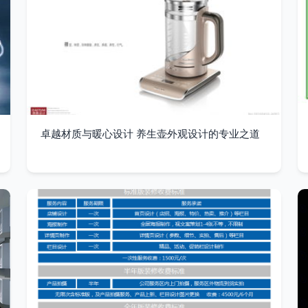
卓越材质与暖心设计 养生壶外观设计的专业之道