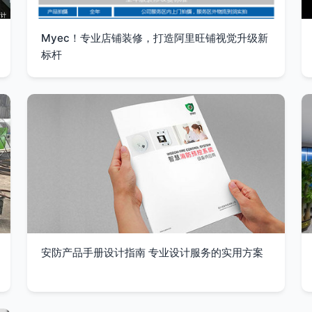
Myec！专业店铺装修，打造阿里旺铺视觉升级新
标杆
安防产品手册设计指南 专业设计服务的实用方案