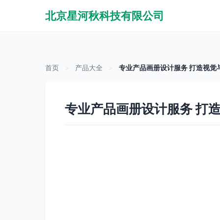
北京星河秋科技有限公司
首页
>
产品大全
>
专业产品画册设计服务 打造视觉
专业产品画册设计服务 打