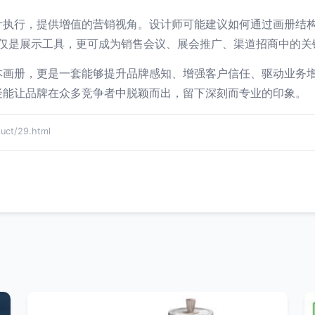
执行，提供增值的营销视角。设计师可能建议如何通过画册结构突
画册不仅是展示工具，更可成为销售会议、展会推广、渠道招商中的
本画册，更是一套能够提升品牌感知、增强客户信任、驱动业务
疑能让品牌在众多竞争者中脱颖而出，留下深刻而专业的印象。
t/29.html