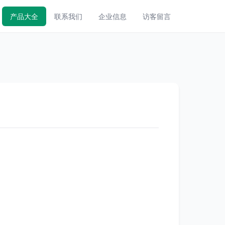
产品大全
联系我们
企业信息
访客留言