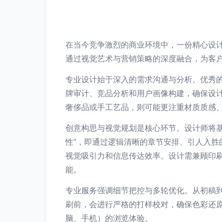
在当今竞争激烈的商业环境中，一份精心设
通过视觉艺术与营销策略的深度融合，为客
专业设计始于深入的需求沟通与分析。优秀
牌审计、竞品分析和用户画像构建，确保设
奢侈品或手工艺品，则可能更注重材质质感
创意构思与视觉规划是核心环节。设计师将
性”，即通过逻辑清晰的章节安排、引人入
视觉吸引力和信息传达效率。设计需兼顾印
能。
专业服务强调细节把控与多轮优化。从初稿
刷前，会进行严格的打样校对，确保色彩还
脑、手机）的浏览体验。