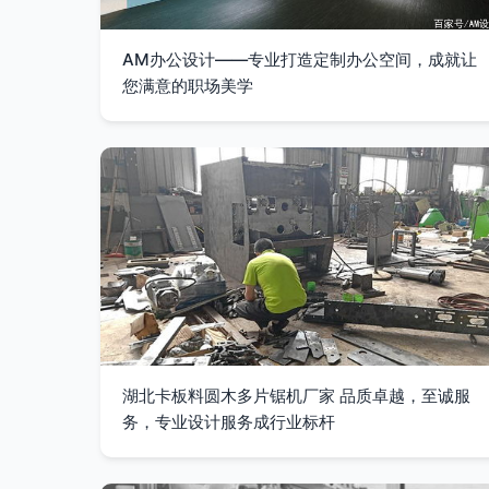
AM办公设计——专业打造定制办公空间，成就让
您满意的职场美学
湖北卡板料圆木多片锯机厂家 品质卓越，至诚服
务，专业设计服务成行业标杆