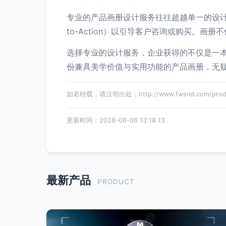
专业的产品画册设计服务往往超越单一的设计
to-Action）以引导客户咨询或购买。
选择专业的设计服务，企业获得的不仅是一
份兼具美学价值与实用功能的产品画册，无
如若转载，请注明出处：http://www.fwsnd.com/produc
更新时间：2026-08-06 13:18:13
最新产品
PRODUCT