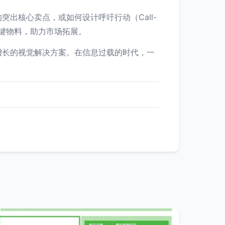
出核心卖点，或如何设计呼吁行动（Call-
关键物料，助力市场拓展。
增长的视觉解决方案。在信息过载的时代，一