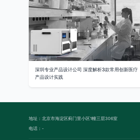
深圳专业产品设计公司 深度解析3款常用创新医疗
产品设计实践
地址：北京市海淀区蓟门里小区1幢三层306室
电话：-