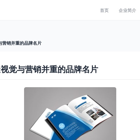
首页
企业简介
与营销并重的品牌名片
造视觉与营销并重的品牌名片