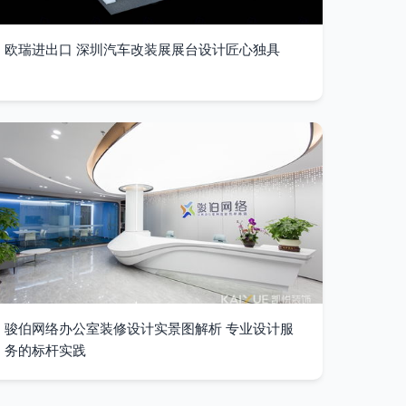
欧瑞进出口 深圳汽车改装展展台设计匠心独具
骏伯网络办公室装修设计实景图解析 专业设计服
务的标杆实践