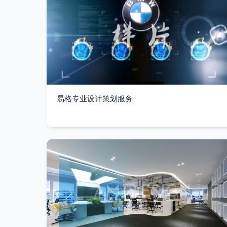
易格专业设计策划服务