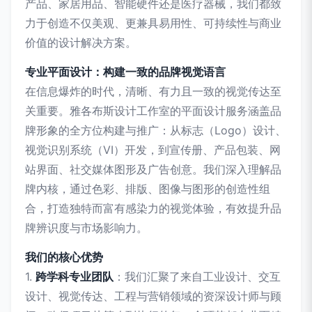
产品、家居用品、智能硬件还是医疗器械，我们都致
力于创造不仅美观、更兼具易用性、可持续性与商业
价值的设计解决方案。
专业平面设计：构建一致的品牌视觉语言
在信息爆炸的时代，清晰、有力且一致的视觉传达至
关重要。雅各布斯设计工作室的平面设计服务涵盖品
牌形象的全方位构建与推广：从标志（Logo）设计、
视觉识别系统（VI）开发，到宣传册、产品包装、网
站界面、社交媒体图形及广告创意。我们深入理解品
牌内核，通过色彩、排版、图像与图形的创造性组
合，打造独特而富有感染力的视觉体验，有效提升品
牌辨识度与市场影响力。
我们的核心优势
1.
跨学科专业团队
：我们汇聚了来自工业设计、交互
设计、视觉传达、工程与营销领域的资深设计师与顾