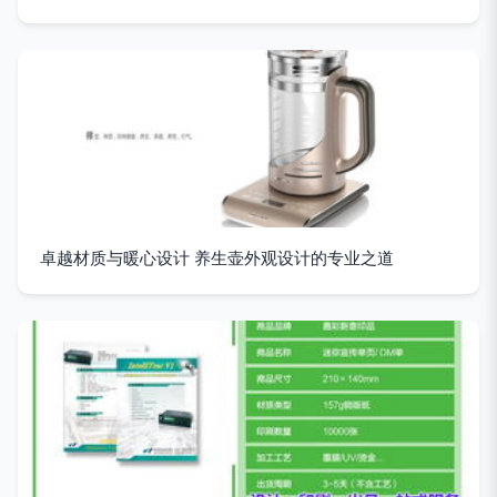
卓越材质与暖心设计 养生壶外观设计的专业之道