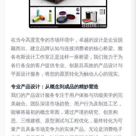
在当今高度竞争的市场环境中，卓越的设计是企业脱
颖而出、建立品牌认知与连接消费者的核心桥梁。雅
各布斯设计工作室正是这样一座桥梁，我们致力于为
各行各业的客户提供专业、创新且高效的产品设计与
平面设计服务，将您的愿景转化为触动人心的现实。
专业产品设计：从概念到成品的精妙塑造
我们的产品设计服务专注于用户体验与功能美学的完
美融合。团队深谙市场趋势、用户行为及制造工艺，
能够将最初的概念草图，通过严谨的研究、创意构
思、三维建模、原型测试与工程优化，最终转化为可
量产且具备市场竞争力的实体产品。无论是消费电子