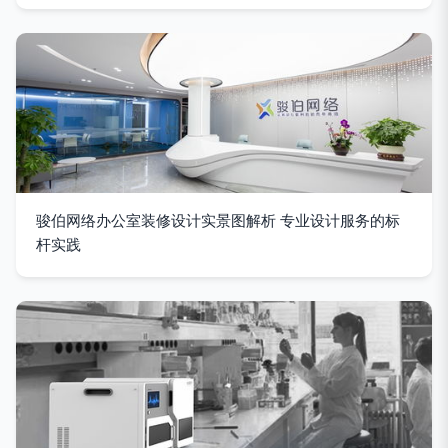
骏伯网络办公室装修设计实景图解析 专业设计服务的标
杆实践