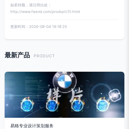
如若转载，请注明出处：
http://www.fwsnd.com/product/31.html
更新时间：2026-08-04 19:18:25
最新产品
PRODUCT
易格专业设计策划服务