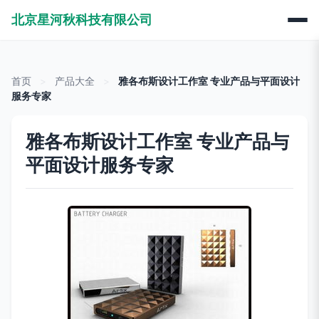
北京星河秋科技有限公司
首页
>
产品大全
>
雅各布斯设计工作室 专业产品与平面设计
服务专家
雅各布斯设计工作室 专业产品与
平面设计服务专家