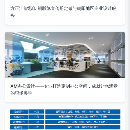
方正汇智彩印 铜版纸宣传册定做与朝阳地区专业设计服
务
AM办公设计——专业打造定制办公空间，成就让您满意
的职场美学