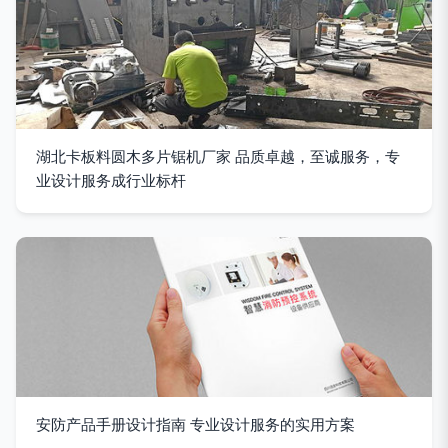
湖北卡板料圆木多片锯机厂家 品质卓越，至诚服务，专
业设计服务成行业标杆
安防产品手册设计指南 专业设计服务的实用方案