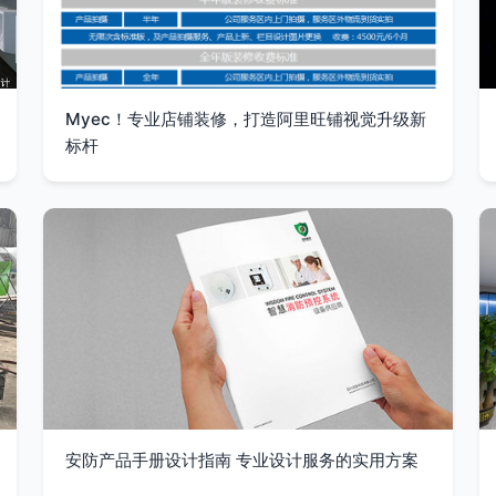
Myec！专业店铺装修，打造阿里旺铺视觉升级新
标杆
安防产品手册设计指南 专业设计服务的实用方案