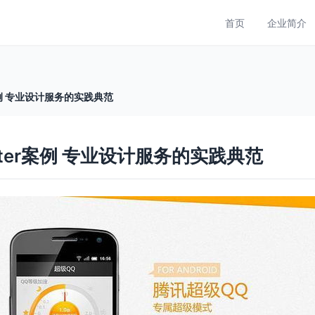
首页
企业简介
ter案例 专业设计服务的实践典范
 Center案例 专业设计服务的实践典范