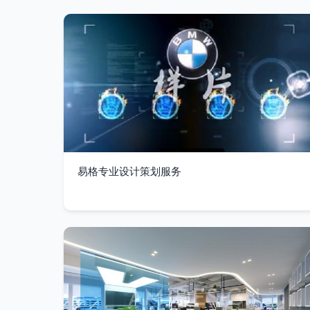
易格专业设计策划服务