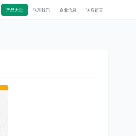
产品大全
联系我们
企业信息
访客留言