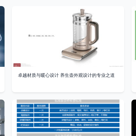
卓越材质与暖心设计 养生壶外观设计的专业之道