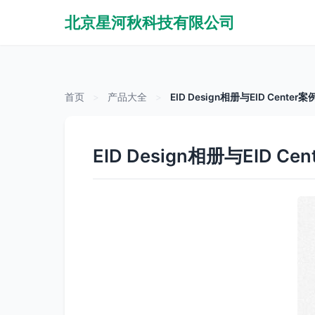
北京星河秋科技有限公司
首页
>
产品大全
>
EID Design相册与EID Cen
EID Design相册与EID