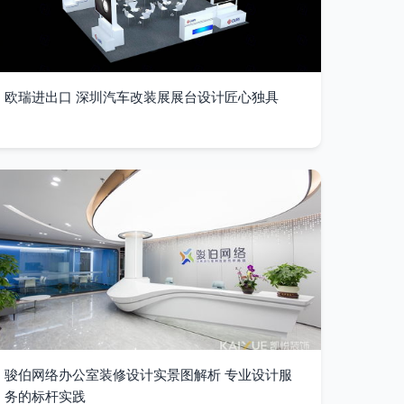
欧瑞进出口 深圳汽车改装展展台设计匠心独具
骏伯网络办公室装修设计实景图解析 专业设计服
务的标杆实践