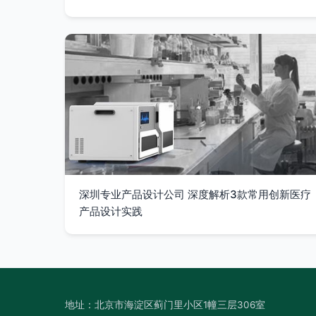
深圳专业产品设计公司 深度解析3款常用创新医疗
产品设计实践
地址：北京市海淀区蓟门里小区1幢三层306室