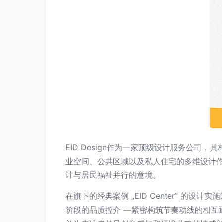
EID Design作为一家顶级设计服务公
业空间、公共区域以及私人住宅的多维设计作
计与居民福祉并行的意境。
在旗下的经典案例 „EID Center” 的设计实施
阶段的品质控介 —紧密构筑节奏动线的相