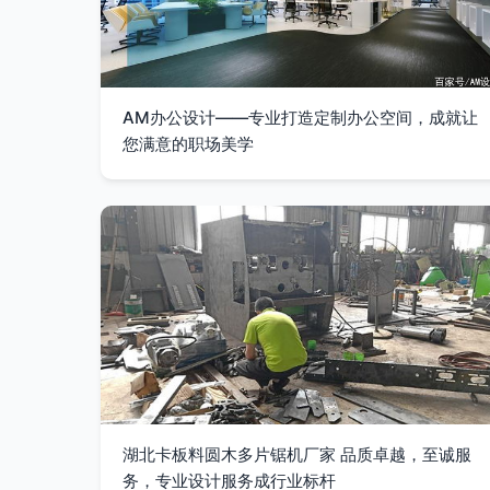
AM办公设计——专业打造定制办公空间，成就让
您满意的职场美学
湖北卡板料圆木多片锯机厂家 品质卓越，至诚服
务，专业设计服务成行业标杆