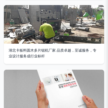
湖北卡板料圆木多片锯机厂家 品质卓越，至诚服务，专
业设计服务成行业标杆