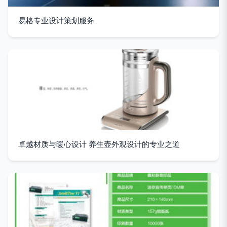
易格专业设计策划服务
卓越材质与暖心设计 养生壶外观设计的专业之道