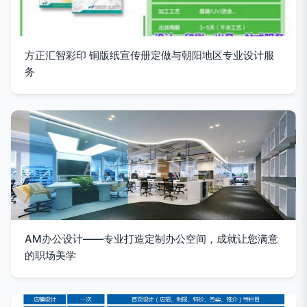
方正汇智彩印 铜版纸宣传册定做与朝阳地区专业设计服
务
AM办公设计——专业打造定制办公空间，成就让您满意
的职场美学