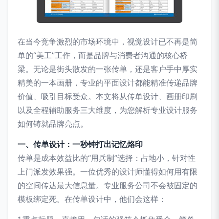
在当今竞争激烈的市场环境中，视觉设计已不再是简
单的“美工”工作，而是品牌与消费者沟通的核心桥
梁。无论是街头散发的一张传单，还是客户手中厚实
精美的一本画册，专业的平面设计都能精准传递品牌
价值、吸引目标受众。本文将从传单设计、画册印刷
以及全程辅助服务三大维度，为您解析专业设计服务
如何铸就品牌亮点。
一、传单设计：一秒钟打出记忆烙印
传单是成本效益比的“用兵制”选择：占地小，针对性
上门派发效果强。一位优秀的设计师懂得如何用有限
的空间传达最大信息量。专业服务公司不会被固定的
模板绑定死。在传单设计中，他们会这样：