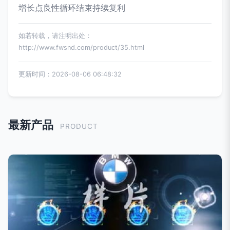
增长点良性循环结束持续复利
如若转载，请注明出处：
http://www.fwsnd.com/product/35.html
更新时间：2026-08-06 06:48:32
最新产品
PRODUCT