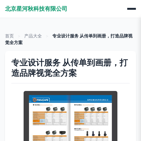
北京星河秋科技有限公司
首页
>
产品大全
>
专业设计服务 从传单到画册，打造品牌视
觉全方案
专业设计服务 从传单到画册，打
造品牌视觉全方案