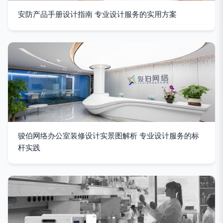
安防产品手册设计指南 专业设计服务的实用方案
骏伯网络办公室装修设计实景图解析 专业设计服务的标
杆实践